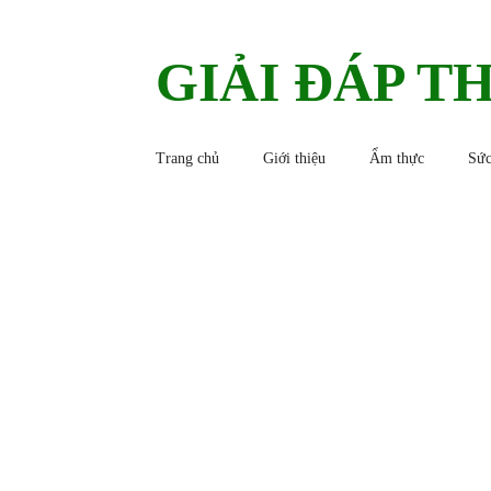
GIẢI ĐÁP T
Trang chủ
Giới thiệu
Ẩm thực
Sức