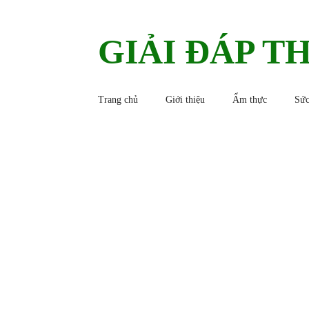
GIẢI ĐÁP T
Trang chủ
Giới thiệu
Ẩm thực
Sức