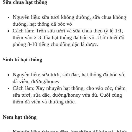
Sữa chua hạt thông
Nguyên liệu: sữa tươi không đường, sữa chua không
đường, hạt thông đã bóc vỏ
Cách làm: Trộn sữa tươi và sữa chua theo tỷ lệ 1:1,
thêm vào 2-3 thìa hạt thông đã bóc vỏ. Ủ ở nhiệt độ
phòng 8-10 tiếng cho đông đặc là được.
Sinh tố hạt thông
Nguyên liệu: sữa tươi, sữa đặc, hạt thông đã bóc vỏ,
đá viên, đường/honey
Cách làm: Xay nhuyễn hạt thông, cho vào cốc, thêm
sữa tươi, sữa đặc, đường/honey vừa đủ. Cuối cùng
thêm đá viên và thưởng thức.
Nem hạt thông