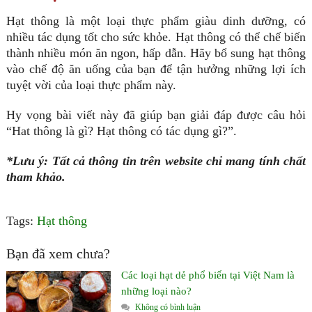
Hạt thông là một loại thực phẩm giàu dinh dưỡng, có
nhiều tác dụng tốt cho sức khỏe. Hạt thông có thể chế biến
thành nhiều món ăn ngon, hấp dẫn. Hãy bổ sung hạt thông
vào chế độ ăn uống của bạn để tận hưởng những lợi ích
tuyệt vời của loại thực phẩm này.
Hy vọng bài viết này đã giúp bạn giải đáp được câu hỏi
“Hat thông là gì? Hạt thông có tác dụng gì?”.
*Lưu ý: Tất cả thông tin trên website chỉ mang tính chất
tham khảo.
Tags:
Hạt thông
Bạn đã xem chưa?
Các loại hạt dẻ phổ biến tại Việt Nam là
những loại nào?
Không có bình luận