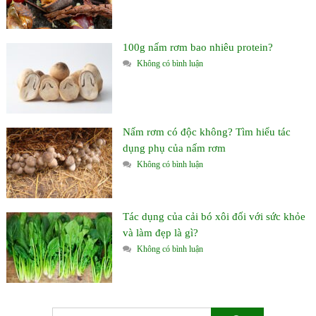
100g nấm rơm bao nhiêu protein?
Không có bình luận
Nấm rơm có độc không? Tìm hiểu tác
dụng phụ của nấm rơm
Không có bình luận
Tác dụng của cải bó xôi đối với sức khỏe
và làm đẹp là gì?
Không có bình luận