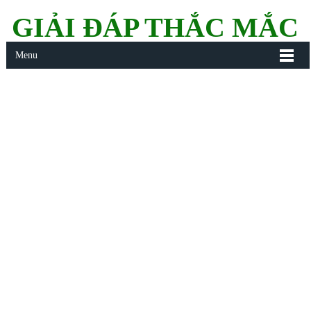
GIẢI ĐÁP THẮC MẮC
Menu