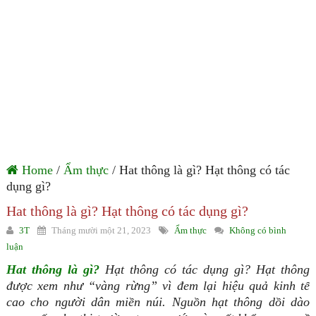
Home
/
Ẩm thực
/ Hat thông là gì? Hạt thông có tác
dụng gì?
Hat thông là gì? Hạt thông có tác dụng gì?
3T
Tháng mười một 21, 2023
Ẩm thực
Không có bình
luận
Hat thông là gì?
Hạt thông có tác dụng gì? Hạt thông
được xem như “vàng rừng” vì đem lại hiệu quả kinh tế
cao cho người dân miền núi. Nguồn hạt thông dồi dào