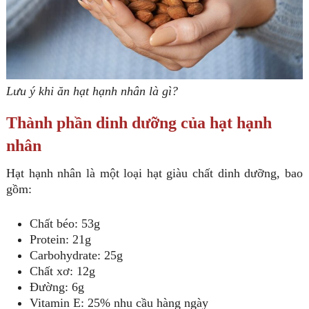
Lưu ý khi ăn hạt hạnh nhân là gì?
Thành phần dinh dưỡng của hạt hạnh
nhân
Hạt hạnh nhân là một loại hạt giàu chất dinh dưỡng, bao
gồm:
Chất béo: 53g
Protein: 21g
Carbohydrate: 25g
Chất xơ: 12g
Đường: 6g
Vitamin E: 25% nhu cầu hàng ngày