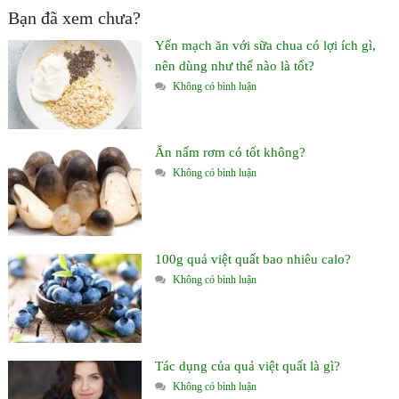
Bạn đã xem chưa?
Yến mạch ăn với sữa chua có lợi ích gì,
nên dùng như thế nào là tốt?
Không có bình luận
Ăn nấm rơm có tốt không?
Không có bình luận
100g quả việt quất bao nhiêu calo?
Không có bình luận
Tác dụng của quả việt quất là gì?
Không có bình luận