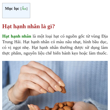
Mục lục
[
Ẩn
]
Hạt hạnh nhân là gì?
Hạt hạnh nhân
là một loại hạt có nguồn gốc từ vùng Địa
Trung Hải. Hạt hạnh nhân có màu nâu nhạt, hình bầu dục,
có vị ngọt nhẹ. Hạt hạnh nhân thường được sử dụng làm
thực phẩm, nguyên liệu chế biến bánh kẹo hoặc làm thuốc.