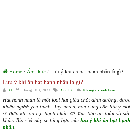
Home
/
Ẩm thực
/ Lưu ý khi ăn hạt hạnh nhân là gì?
Lưu ý khi ăn hạt hạnh nhân là gì?
3T
Tháng 10 3, 2023
Ẩm thực
Không có bình luận
Hạt hạnh nhân là một loại hạt giàu chất dinh dưỡng, được
nhiều người yêu thích. Tuy nhiên, bạn cũng cần lưu ý một
số điều khi ăn hạt hạnh nhân để đảm bảo an toàn và sức
khỏe. Bài viết này sẽ tổng hợp các
lưu ý khi ăn hạt hạnh
nhân
.