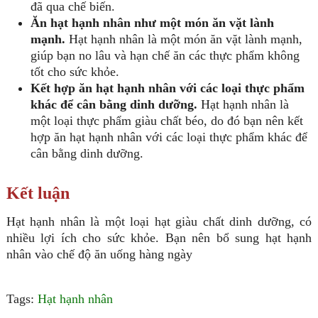
đã qua chế biến.
Ăn hạt hạnh nhân như một món ăn vặt lành
mạnh.
Hạt hạnh nhân là một món ăn vặt lành mạnh,
giúp bạn no lâu và hạn chế ăn các thực phẩm không
tốt cho sức khỏe.
Kết hợp ăn hạt hạnh nhân với các loại thực phẩm
khác để cân bằng dinh dưỡng.
Hạt hạnh nhân là
một loại thực phẩm giàu chất béo, do đó bạn nên kết
hợp ăn hạt hạnh nhân với các loại thực phẩm khác để
cân bằng dinh dưỡng.
Kết luận
Hạt hạnh nhân là một loại hạt giàu chất dinh dưỡng, có
nhiều lợi ích cho sức khỏe. Bạn nên bổ sung hạt hạnh
nhân vào chế độ ăn uống hàng ngày
Tags:
Hạt hạnh nhân