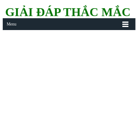
GIẢI ĐÁP THẮC MẮC
Menu