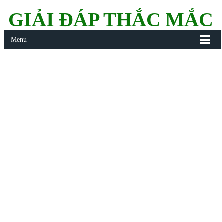
GIẢI ĐÁP THẮC MẮC
Menu