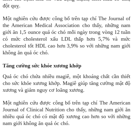
đột quỵ.
Một nghiên cứu được công bố trên tạp chí The Journal of
the American Medical Association cho thấy, những nam
giới ăn 1,5 ounce quả óc chó mỗi ngày trong vòng 12 tuần
có mức cholesterol xấu LDL thấp hơn 5,7% và mức
cholesterol tốt HDL cao hơn 3,9% so với những nam giới
không ăn quả óc chó.
Tăng cường sức khỏe xương khớp
Quả óc chó chứa nhiều magiê, một khoáng chất cần thiết
cho sức khỏe xương khớp. Magiê giúp tăng cường mật độ
xương và giảm nguy cơ loãng xương.
Một nghiên cứu được công bố trên tạp chí The American
Journal of Clinical Nutrition cho thấy, những nam giới ăn
nhiều quả óc chó có mật độ xương cao hơn so với những
nam giới không ăn quả óc chó.