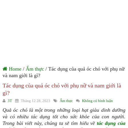
Home
/
Ẩm thực
/ Tác dụng của quả óc chó với phụ nữ
và nam giới là gì?
Tác dụng của quả óc chó với phụ nữ và nam giới là
gì?
3T
Tháng 12 28, 2023
Ẩm thực
Không có bình luận
Quả óc chó là một trong những loại hạt giàu dinh dưỡng
và có nhiều tác dụng tốt cho sức khỏe của con người.
Trong bài viết này, chúng ta sẽ tìm hiểu về
tác dụng của