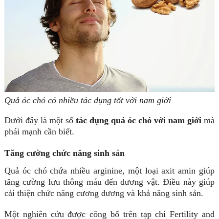
Quả óc chó có nhiều tác dụng tốt với nam giới
Dưới đây là một số
tác dụng quả óc chó với nam giới
mà
phái mạnh cần biết.
Tăng cường chức năng sinh sản
Quả óc chó chứa nhiều arginine, một loại axit amin giúp
tăng cường lưu thông máu đến dương vật. Điều này giúp
cải thiện chức năng cương dương và khả năng sinh sản.
Một nghiên cứu được công bố trên tạp chí Fertility and