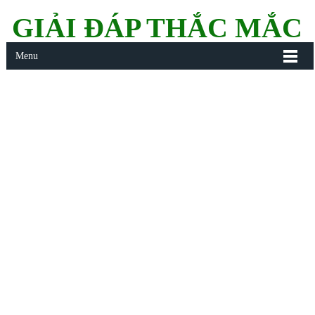
GIẢI ĐÁP THẮC MẮC
Menu