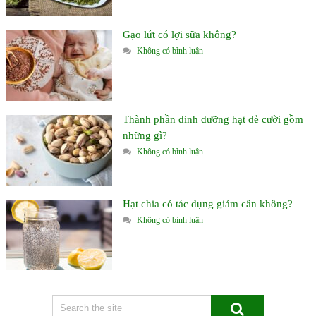
Gạo lứt có lợi sữa không?
Không có bình luận
Thành phần dinh dưỡng hạt dẻ cười gồm
những gì?
Không có bình luận
Hạt chia có tác dụng giảm cân không?
Không có bình luận