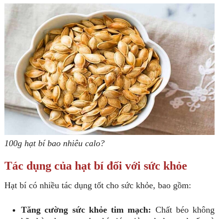
100g hạt bí bao nhiêu calo?
Tác dụng của hạt bí đối với sức khỏe
Hạt bí có nhiều tác dụng tốt cho sức khỏe, bao gồm:
Tăng cường sức khỏe tim mạch:
Chất béo không