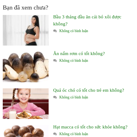
Bạn đã xem chưa?
Bầu 3 tháng đầu ăn cải bó xôi được
không?
Không có bình luận
Ăn nấm rơm có tốt không?
Không có bình luận
Quả óc chó có tốt cho trẻ em không?
Không có bình luận
Hạt macca có tốt cho sức khỏe không?
Không có bình luận