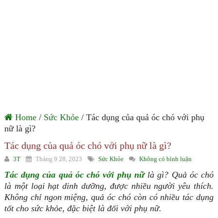
Home
/
Sức Khỏe
/ Tác dụng của quả óc chó với phụ
nữ là gì?
Tác dụng của quả óc chó với phụ nữ là gì?
3T
Tháng 9 28, 2023
Sức Khỏe
Không có bình luận
Tác dụng của quả óc chó với phụ nữ
là gì? Quả óc chó
là một loại hạt dinh dưỡng, được nhiều người yêu thích.
Không chỉ ngon miệng, quả óc chó còn có nhiều tác dụng
tốt cho sức khỏe, đặc biệt là đối với phụ nữ.