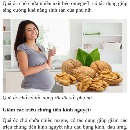
Quả óc chó chứa nhiều axit béo omega-3, có tác dụng giúp
tăng cường khả năng sinh sản của phụ nữ.
Quả óc chó có tác dụng rất tốt với phụ nữ
Giảm các triệu chứng tiền kinh nguyệt:
Quả óc chó chứa nhiều magie, có tác dụng giúp giảm các
triệu chứng tiền kinh nguyệt như đau bụng kinh, đau lưng,