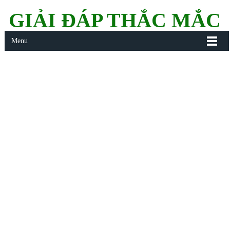
GIẢI ĐÁP THẮC MẮC
Menu