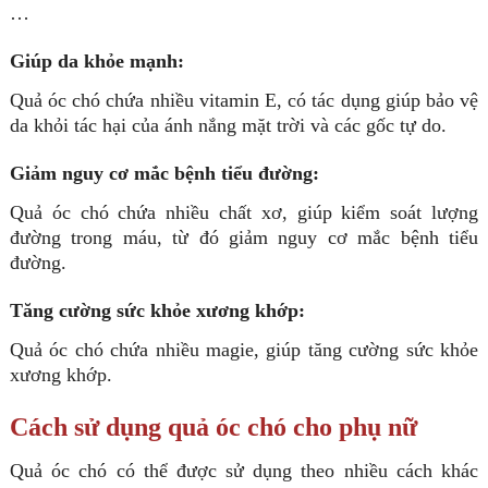
…
Giúp da khỏe mạnh:
Quả óc chó chứa nhiều vitamin E, có tác dụng giúp bảo vệ
da khỏi tác hại của ánh nắng mặt trời và các gốc tự do.
Giảm nguy cơ mắc bệnh tiểu đường:
Quả óc chó chứa nhiều chất xơ, giúp kiểm soát lượng
đường trong máu, từ đó giảm nguy cơ mắc bệnh tiểu
đường.
Tăng cường sức khỏe xương khớp:
Quả óc chó chứa nhiều magie, giúp tăng cường sức khỏe
xương khớp.
Cách sử dụng quả óc chó cho phụ nữ
Quả óc chó có thể được sử dụng theo nhiều cách khác