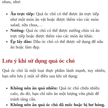
nhau, như:
Ăn trực tiếp:
Quả óc chó có thể được ăn trực tiếp
như một món ăn vặt hoặc được thêm vào các món
salad, sữa chua,…
Nướng:
Quả óc chó có thể được nướng chín và ăn
trực tiếp hoặc được thêm vào các món ăn khác.
Ép lấy dầu:
Dầu óc chó có thể được sử dụng để nấu
ăn hoặc làm đẹp.
Lưu ý khi sử dụng quả óc chó
Quả óc chó là một loại thực phẩm lành mạnh, tuy nhiên,
bạn nên lưu ý một số điều sau khi sử dụng:
Không nên ăn quá nhiều:
Quả óc chó chứa nhiều
calo, do đó, bạn chỉ nên ăn một lượng vừa phải để
tránh tăng cân.
Không nên ăn quả óc chó đã mốc hoặc bị hư hỏng.